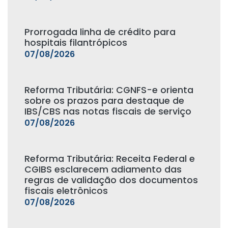
Prorrogada linha de crédito para
hospitais filantrópicos
07/08/2026
Reforma Tributária: CGNFS-e orienta
sobre os prazos para destaque de
IBS/CBS nas notas fiscais de serviço
07/08/2026
Reforma Tributária: Receita Federal e
CGIBS esclarecem adiamento das
regras de validação dos documentos
fiscais eletrônicos
07/08/2026