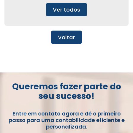
Ver todos
Voltar
Queremos fazer parte do
seu sucesso!
Entre em contato agora e dê o primeiro
passo para uma contabilidade eficiente e
personalizada.