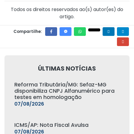
Todos os direitos reservados ao(s) autor(es) do
artigo.
Compartilhe:
ÚLTIMAS NOTÍCIAS
Reforma Tributária/MG: Sefaz-MG
disponibiliza CNPJ Alfanumérico para
testes em homologação
07/08/2026
ICMS/AP: Nota Fiscal Avulsa
07/08/2026