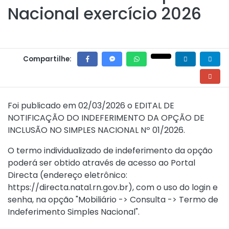
Nacional exercício 2026
Compartilhe:
Foi publicado em 02/03/2026 o
EDITAL DE
NOTIFICAÇÃO DO INDEFERIMENTO DA OPÇÃO DE
INCLUSÃO NO SIMPLES NACIONAL Nº 01/2026
.
O termo individualizado de indeferimento da opção
poderá ser obtido através de acesso ao Portal
Directa (endereço eletrônico:
https://directa.natal.rn.gov.br), com o uso do login e
senha, na opção "Mobiliário -> Consulta -> Termo de
Indeferimento Simples Nacional".