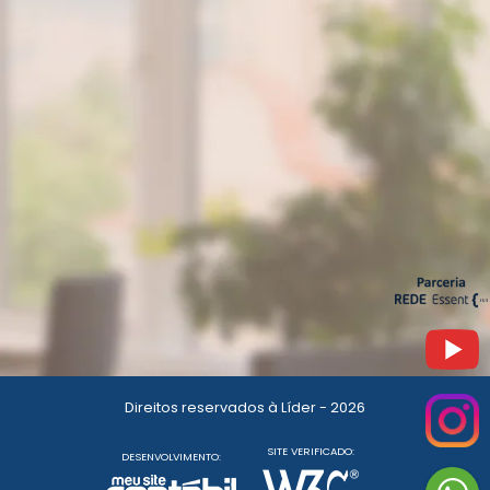
Direitos reservados à Líder - 2026
SITE VERIFICADO:
DESENVOLVIMENTO: