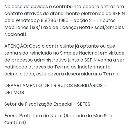
No caso de dúvidas o contribuinte poderá entrar em
contato através do atendimento eletrônico da SEFIN
pelo Whatsapp 9 8786-1990 - opção 2 - Tributos
Mobiliários (ISS/Taxa de Licença/Nota Fiscal/Simples
Nacional).
ATENÇÃO: Caso o contribuinte já optante ou que
tenha sido reincluído no Simples Nacional em virtude
de processo administrativo junto à SEFIN venha a ser
notificado através do Termo de Indeferimento
acima citado, este deverá desconsiderar o Termo.
DEPARTAMENTO DE TRIBUTOS MOBILIÁRIOS -
DETMOB
Setor de Fiscalização Especial - SEFES
Fonte:
Prefeitura de Natal (
Retirado do Meu Site
Contábil
)