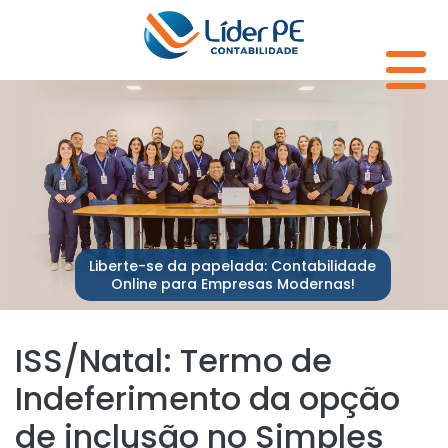
Liberte-se da papelada: Contabilidade
Online para Empresas Modernas!
ISS/Natal: Termo de
Indeferimento da opção
de inclusão no Simples