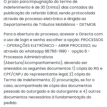
O prazo para impugnação do termo de
Indeferimento é de 30 (trinta) dias contados da
publicação do referido Edital, sendo protocolada
através de processo eletrônico e dirigida ao
Departamento de Tributos Mobiliários - DETMOB.
Para a abertura do processo, acessar o Directa com
o uso de login e senha; escolher a opção: PROCESSOS
- OPERAÇÕES ELETRÔNICO - ABRIR PROCESSO; ou
através do whatsapp 98786-1990 - opção 6 -
Processos Administrativos
(Abertura/Acompanhamento), devendo ser
anexados os seguintes documentos: 1) cópia do RG e
CPF/CNPJ do representante legal; 2) cópia do
Termo de Indeferimento; 3) procuração, se for o
caso, acompanhada de cópia dos documentos
pessoais do outorgado e do outorgante; e 4) outros
documentos necessários à fundamentação do
pedido.