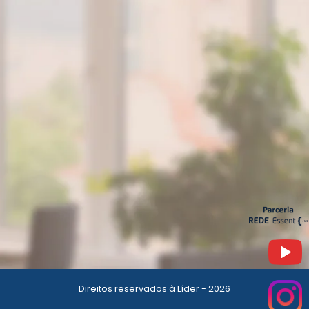
Direitos reservados à Líder - 2026