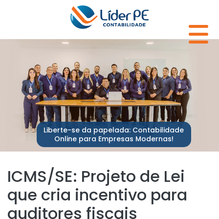
Liberte-se da papelada: Contabilidade
Online para Empresas Modernas!
ICMS/SE: Projeto de Lei
que cria incentivo para
auditores fiscais