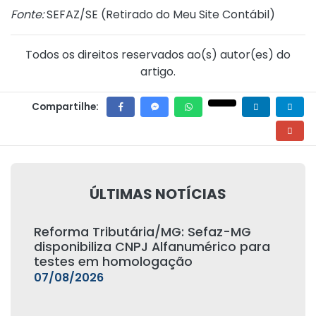
Fonte:
SEFAZ/SE (
Retirado do Meu Site Contábil
)
Todos os direitos reservados ao(s) autor(es) do
artigo.
Compartilhe:
ÚLTIMAS NOTÍCIAS
Reforma Tributária/MG: Sefaz-MG
disponibiliza CNPJ Alfanumérico para
testes em homologação
07/08/2026