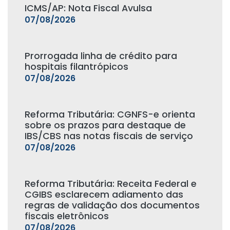
ICMS/AP: Nota Fiscal Avulsa
07/08/2026
Prorrogada linha de crédito para
hospitais filantrópicos
07/08/2026
Reforma Tributária: CGNFS-e orienta
sobre os prazos para destaque de
IBS/CBS nas notas fiscais de serviço
07/08/2026
Reforma Tributária: Receita Federal e
CGIBS esclarecem adiamento das
regras de validação dos documentos
fiscais eletrônicos
07/08/2026