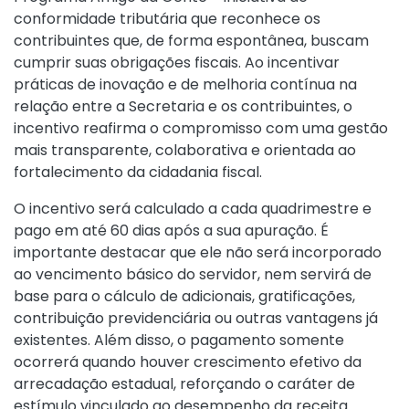
conformidade tributária que reconhece os
contribuintes que, de forma espontânea, buscam
cumprir suas obrigações fiscais. Ao incentivar
práticas de inovação e de melhoria contínua na
relação entre a Secretaria e os contribuintes, o
incentivo reafirma o compromisso com uma gestão
mais transparente, colaborativa e orientada ao
fortalecimento da cidadania fiscal.
O incentivo será calculado a cada quadrimestre e
pago em até 60 dias após a sua apuração. É
importante destacar que ele não será incorporado
ao vencimento básico do servidor, nem servirá de
base para o cálculo de adicionais, gratificações,
contribuição previdenciária ou outras vantagens já
existentes. Além disso, o pagamento somente
ocorrerá quando houver crescimento efetivo da
arrecadação estadual, reforçando o caráter de
estímulo vinculado ao desempenho da receita