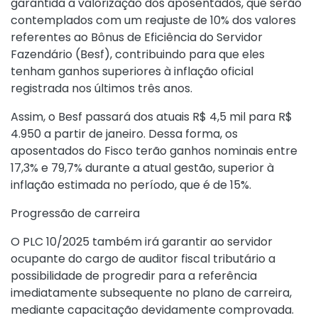
garantida a valorização dos aposentados, que serão
contemplados com um reajuste de 10% dos valores
referentes ao Bônus de Eficiência do Servidor
Fazendário (Besf), contribuindo para que eles
tenham ganhos superiores à inflação oficial
registrada nos últimos três anos.
Assim, o Besf passará dos atuais R$ 4,5 mil para R$
4.950 a partir de janeiro. Dessa forma, os
aposentados do Fisco terão ganhos nominais entre
17,3% e 79,7% durante a atual gestão, superior à
inflação estimada no período, que é de 15%.
Progressão de carreira
O PLC 10/2025 também irá garantir ao servidor
ocupante do cargo de auditor fiscal tributário a
possibilidade de progredir para a referência
imediatamente subsequente no plano de carreira,
mediante capacitação devidamente comprovada.