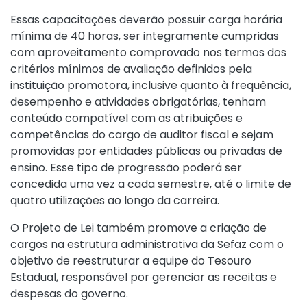
Essas capacitações deverão possuir carga horária
mínima de 40 horas, ser integramente cumpridas
com aproveitamento comprovado nos termos dos
critérios mínimos de avaliação definidos pela
instituição promotora, inclusive quanto à frequência,
desempenho e atividades obrigatórias, tenham
conteúdo compatível com as atribuições e
competências do cargo de auditor fiscal e sejam
promovidas por entidades públicas ou privadas de
ensino. Esse tipo de progressão poderá ser
concedida uma vez a cada semestre, até o limite de
quatro utilizações ao longo da carreira.
O Projeto de Lei também promove a criação de
cargos na estrutura administrativa da Sefaz com o
objetivo de reestruturar a equipe do Tesouro
Estadual, responsável por gerenciar as receitas e
despesas do governo.