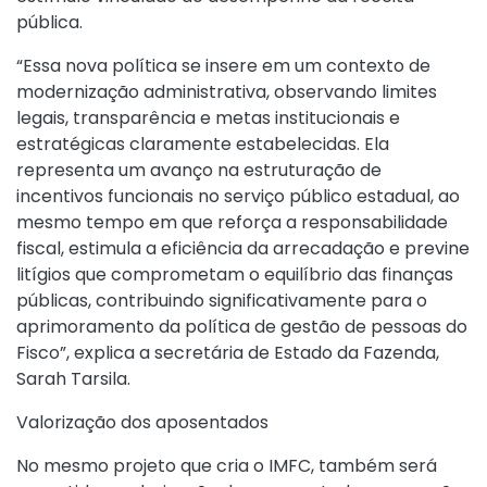
pública.
“Essa nova política se insere em um contexto de
modernização administrativa, observando limites
legais, transparência e metas institucionais e
estratégicas claramente estabelecidas. Ela
representa um avanço na estruturação de
incentivos funcionais no serviço público estadual, ao
mesmo tempo em que reforça a responsabilidade
fiscal, estimula a eficiência da arrecadação e previne
litígios que comprometam o equilíbrio das finanças
públicas, contribuindo significativamente para o
aprimoramento da política de gestão de pessoas do
Fisco”, explica a secretária de Estado da Fazenda,
Sarah Tarsila.
Valorização dos aposentados
No mesmo projeto que cria o IMFC, também será