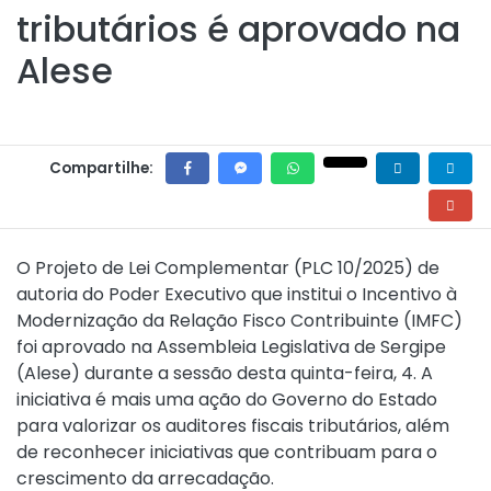
tributários é aprovado na
Alese
Compartilhe:
O Projeto de Lei Complementar (PLC 10/2025) de
autoria do Poder Executivo que institui o Incentivo à
Modernização da Relação Fisco Contribuinte (IMFC)
foi aprovado na Assembleia Legislativa de Sergipe
(Alese) durante a sessão desta quinta-feira, 4. A
iniciativa é mais uma ação do Governo do Estado
para valorizar os auditores fiscais tributários, além
de reconhecer iniciativas que contribuam para o
crescimento da arrecadação.