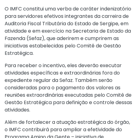
O IMFC constitui uma verba de caráter indenizatório
para servidores efetivos integrantes da carreira de
Auditoria Fiscal Tributária do Estado de Sergipe, em
atividade e em exercício na Secretaria de Estado da
Fazenda (Sefaz), que aderirem e cumprirem as
iniciativas estabelecidas pelo Comitê de Gestão
Estratégica.
Para receber o incentivo, eles deverão executar
atividades específicas e extraordinárias fora do
expediente regular da Sefaz. Também serão
consideradas para o pagamento dos valores as
reuniões extraordinárias executadas pelo Comitê de
Gestão Estratégica para definição e controle dessas
atividades.
Além de fortalecer a atuação estratégica do órgão,
o IMFC contribuirá para ampliar a efetividade do
Programa Amigo da Gente – iniciativa de