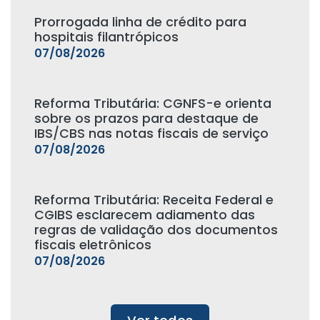
Prorrogada linha de crédito para
hospitais filantrópicos
07/08/2026
Reforma Tributária: CGNFS-e orienta
sobre os prazos para destaque de
IBS/CBS nas notas fiscais de serviço
07/08/2026
Reforma Tributária: Receita Federal e
CGIBS esclarecem adiamento das
regras de validação dos documentos
fiscais eletrônicos
07/08/2026