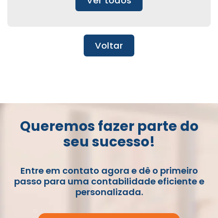
Ver todos
Voltar
Queremos fazer parte do
seu sucesso!
Entre em contato agora e dê o primeiro
passo para uma contabilidade eficiente e
personalizada.