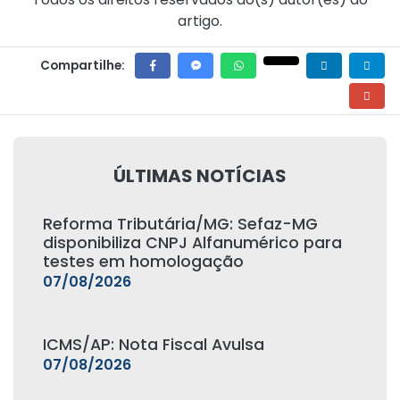
artigo.
Compartilhe:
ÚLTIMAS NOTÍCIAS
Reforma Tributária/MG: Sefaz-MG
disponibiliza CNPJ Alfanumérico para
testes em homologação
07/08/2026
ICMS/AP: Nota Fiscal Avulsa
07/08/2026