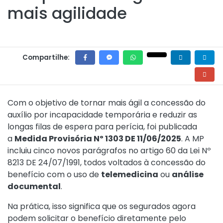
mais agilidade
Compartilhe:
Com o objetivo de tornar mais ágil a concessão do
auxílio por incapacidade temporária e reduzir as
longas filas de espera para perícia, foi publicada
a
Medida Provisória Nº 1303 DE 11/06/2025
. A MP
incluiu cinco novos parágrafos no
artigo 60 da
Lei Nº
8213 DE 24/07/1991
, todos voltados à concessão do
benefício com o uso de
telemedicina
ou
análise
documental
.
Na prática, isso significa que os segurados agora
podem solicitar o benefício diretamente pelo