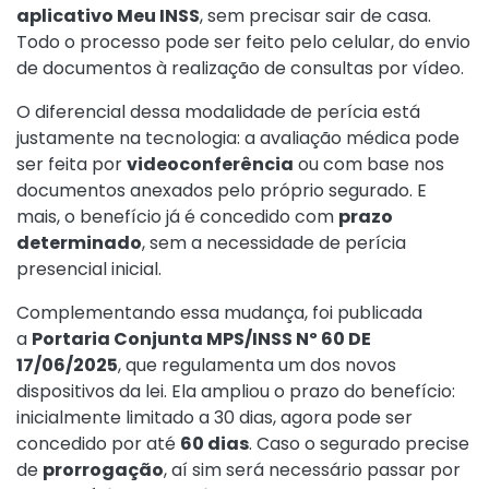
aplicativo Meu INSS
, sem precisar sair de casa.
Todo o processo pode ser feito pelo celular, do envio
de documentos à realização de consultas por vídeo.
O diferencial dessa modalidade de perícia está
justamente na tecnologia: a avaliação médica pode
ser feita por
videoconferência
ou com base nos
documentos anexados pelo próprio segurado. E
mais, o benefício já é concedido com
prazo
determinado
, sem a necessidade de perícia
presencial inicial.
Complementando essa mudança, foi publicada
a
Portaria Conjunta MPS/INSS Nº 60 DE
17/06/2025
, que regulamenta um dos novos
dispositivos da lei. Ela ampliou o prazo do benefício:
inicialmente limitado a 30 dias, agora pode ser
concedido por até
60 dias
. Caso o segurado precise
de
prorrogação
, aí sim será necessário passar por