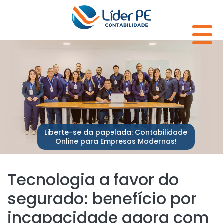
Liberte-se da papelada: Contabilidade
Online para Empresas Modernas!
Tecnologia a favor do
segurado: benefício por
incapacidade agora com