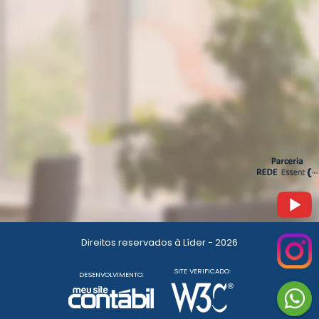
Direitos reservados à Líder - 2026
SITE VERIFICADO:
DESENVOLVIMENTO: