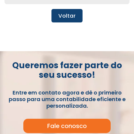
Voltar
Queremos fazer parte do
seu sucesso!
Entre em contato agora e dê o primeiro
passo para uma contabilidade eficiente e
personalizada.
Fale conosco