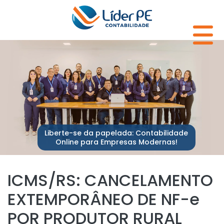
Liberte-se da papelada: Contabilidade
Online para Empresas Modernas!
ICMS/RS: CANCELAMENTO
EXTEMPORÂNEO DE NF-e
POR PRODUTOR RURAL