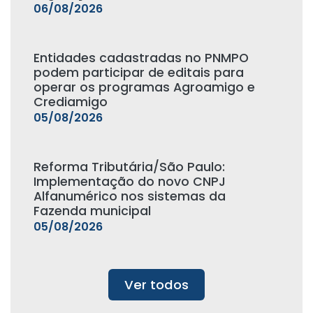
06/08/2026
Entidades cadastradas no PNMPO
podem participar de editais para
operar os programas Agroamigo e
Crediamigo
05/08/2026
Reforma Tributária/São Paulo:
Implementação do novo CNPJ
Alfanumérico nos sistemas da
Fazenda municipal
05/08/2026
Ver todos