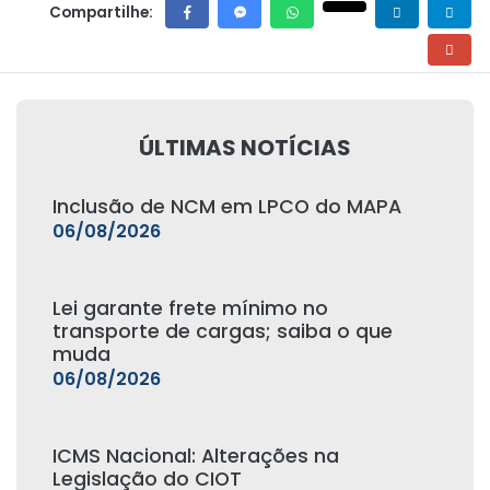
Compartilhe:
ÚLTIMAS NOTÍCIAS
Inclusão de NCM em LPCO do MAPA
06/08/2026
Lei garante frete mínimo no
transporte de cargas; saiba o que
muda
06/08/2026
ICMS Nacional: Alterações na
Legislação do CIOT