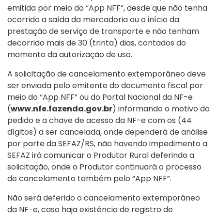
emitida por meio do “App NFF”, desde que não tenha
ocorrido a saída da mercadoria ou o início da
prestação de serviço de transporte e não tenham
decorrido mais de 30 (trinta) dias, contados do
momento da autorização de uso.
A solicitação de cancelamento extemporâneo deve
ser enviada pelo emitente do documento fiscal por
meio do “App NFF” ou do Portal Nacional da NF-e
(
www.nfe.fazenda.gov.br
) informando o motivo do
pedido e a chave de acesso da NF-e com os (44
dígitos) a ser cancelada, onde dependerá de análise
por parte da SEFAZ/RS, não havendo impedimento a
SEFAZ irá comunicar o Produtor Rural deferindo a
solicitação, onde o Produtor continuará o processo
de cancelamento também pelo “App NFF”.
Não será deferido o cancelamento extemporâneo
da NF-e, caso haja existência de registro de