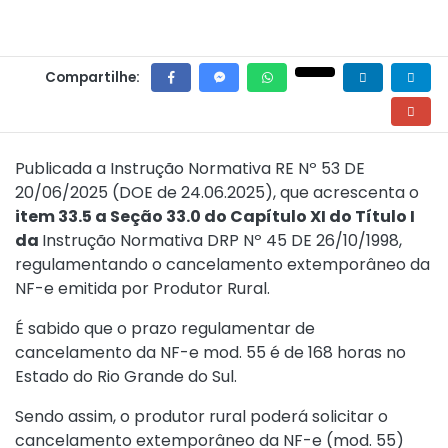
Compartilhe:
Publicada a
Instrução Normativa RE Nº 53 DE
20/06/2025
(DOE de 24.06.2025), que acrescenta o
item 33.5 a Seção 33.0 do Capítulo XI do Título I
da
Instrução Normativa DRP Nº 45 DE 26/10/1998
,
regulamentando o cancelamento extemporâneo da
NF-e emitida por Produtor Rural.
É sabido que o prazo regulamentar de
cancelamento da NF-e mod. 55 é de 168 horas no
Estado do Rio Grande do Sul.
Sendo assim, o produtor rural poderá solicitar o
cancelamento extemporâneo da NF-e (mod. 55)