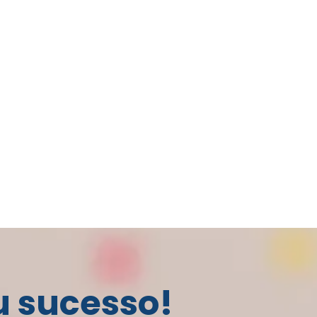
u sucesso!