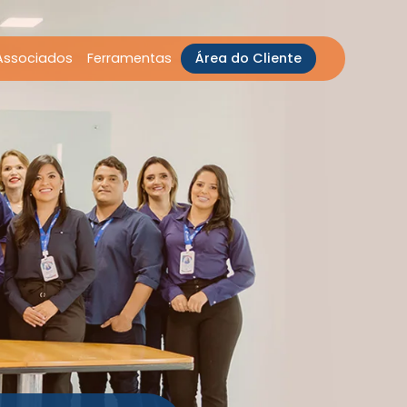
Associados
Ferramentas
Área do Cliente