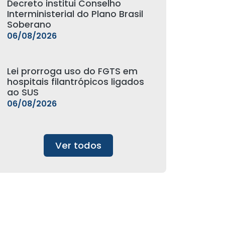
Decreto institui Conselho
Interministerial do Plano Brasil
Soberano
06/08/2026
Lei prorroga uso do FGTS em
hospitais filantrópicos ligados
ao SUS
06/08/2026
Ver todos