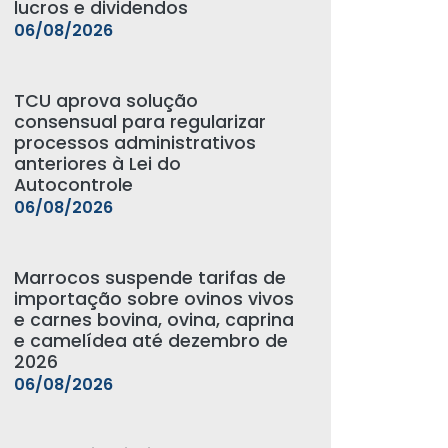
lucros e dividendos
06/08/2026
TCU aprova solução
consensual para regularizar
processos administrativos
anteriores à Lei do
Autocontrole
06/08/2026
Marrocos suspende tarifas de
importação sobre ovinos vivos
e carnes bovina, ovina, caprina
e camelídea até dezembro de
2026
06/08/2026