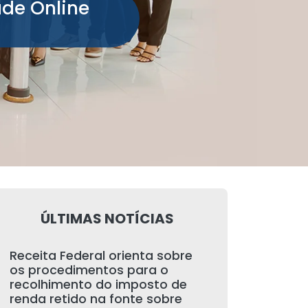
ade Online
ÚLTIMAS NOTÍCIAS
Receita Federal orienta sobre
os procedimentos para o
recolhimento do imposto de
renda retido na fonte sobre