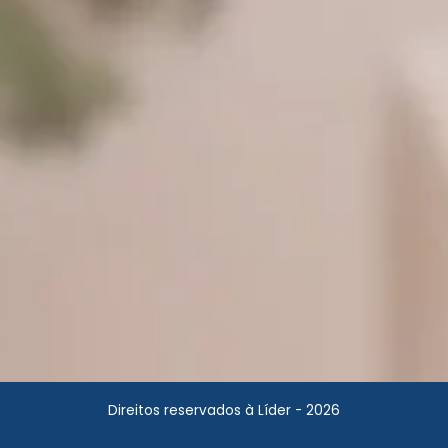
Direitos reservados à Líder - 2026