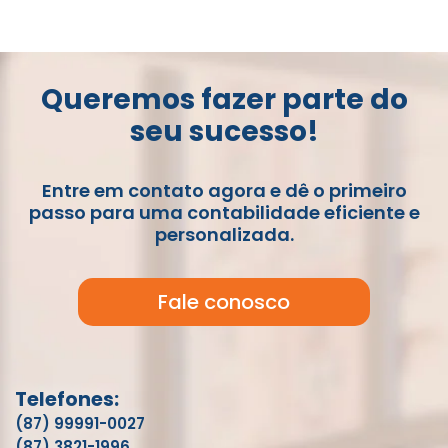
Queremos fazer parte do
seu sucesso!
Entre em contato agora e dê o primeiro
passo para uma contabilidade eficiente e
personalizada.
Fale conosco
Telefones:
(87) 99991-0027
(87) 3821-1996