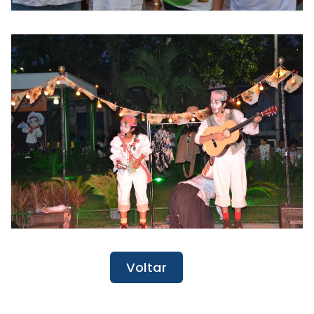
Voltar