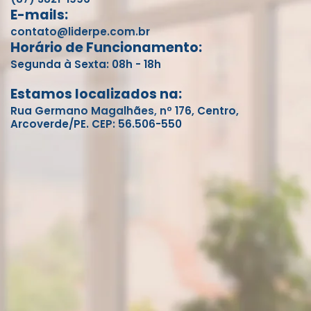
E-mails:
contato@liderpe.com.br
Horário de Funcionamento:
Segunda à Sexta: 08h - 18h
Estamos localizados na:
Rua Germano Magalhães, nº 176, Centro,
Arcoverde/PE. CEP: 56.506-550