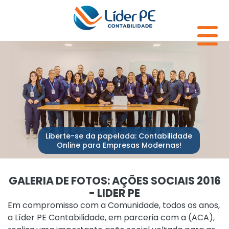
Liberte-se da papelada: Contabilidade
Online para Empresas Modernas!
GALERIA DE FOTOS:
AÇÕES SOCIAIS 2016
- LIDER PE
Em compromisso com a Comunidade, todos os anos,
a Líder PE Contabilidade, em parceria com a (ACA),